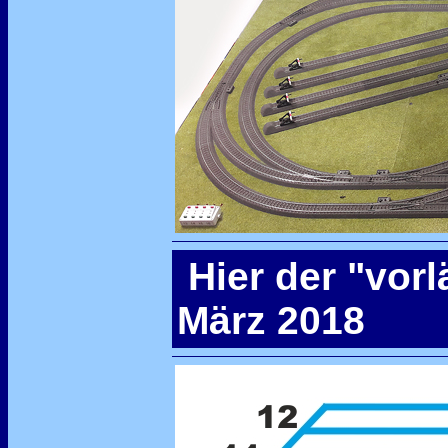
Hier der "vor
März 2018