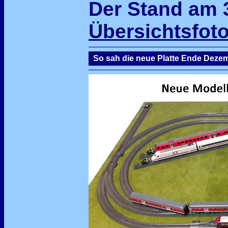
Der Stand am 3
Übersichtsfoto
So sah die neue Platte Ende Dezem